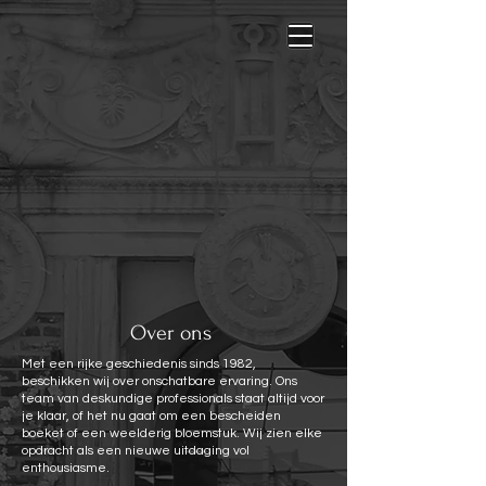
Over ons
Met een rijke geschiedenis sinds 1982,
beschikken wij over onschatbare ervaring. Ons
team van deskundige professionals staat altijd voor
je klaar, of het nu gaat om een bescheiden
boeket of een weelderig bloemstuk. Wij zien elke
opdracht als een nieuwe uitdaging vol
enthousiasme.