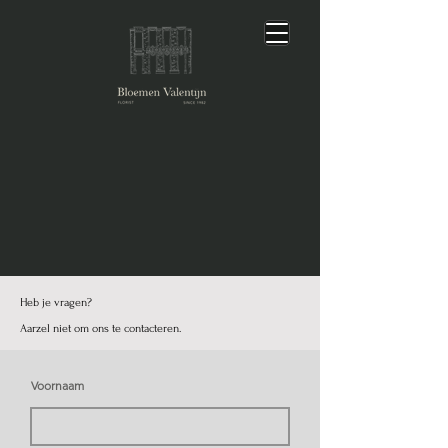
Heb je vragen?
Aarzel niet om ons te contacteren.
Voornaam