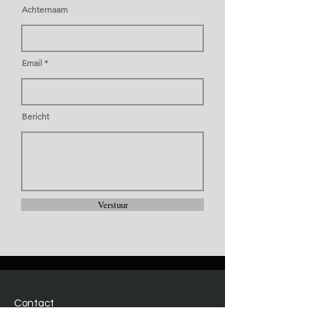
Achternaam
Email
Bericht
Verstuur
Contact